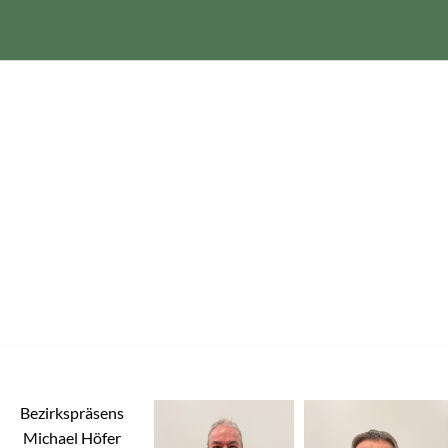
Bezirkspräsens
Michael Höfer