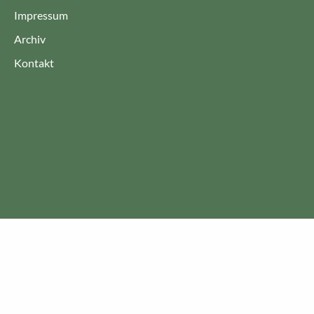
Impressum
Archiv
Kontakt