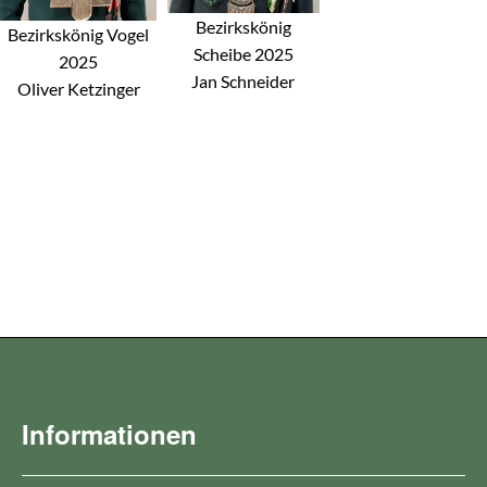
Bezirkskönig
Bezirkskönig Vogel
Scheibe 2025
2025
Jan Schneider
Oliver Ketzinger
Informationen